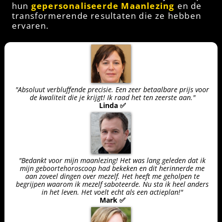
hun
gepersonaliseerde Maanlezing
en de
transformerende resultaten die ze hebben
ervaren.
"Absoluut verbluffende precisie. Een zeer betaalbare prijs voor
de kwaliteit die je krijgt! Ik raad het ten zeerste aan."
Linda ✅
"Bedankt voor mijn maanlezing! Het was lang geleden dat ik
mijn geboortehoroscoop had bekeken en dit herinnerde me
aan zoveel dingen over mezelf. Het heeft me geholpen te
begrijpen waarom ik mezelf saboteerde. Nu sta ik heel anders
in het leven. Het voelt echt als een actieplan!"
Mark ✅