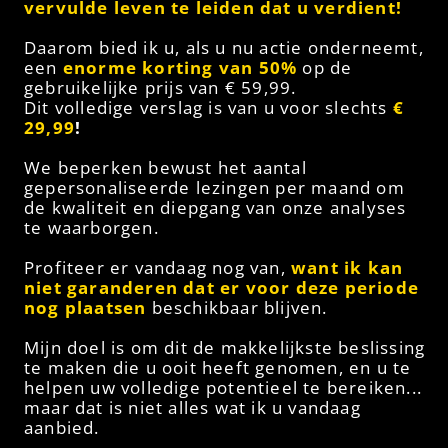
vervulde
leven te leiden dat u verdient!
Daarom bied ik u, als u nu actie onderneemt,
een
enorme
korting van 50%
op de
gebruikelijke prijs van € 59,99.
Dit volledige verslag is van u voor slechts
€
29,99
!
We beperken bewust het aantal
gepersonaliseerde lezingen per maand om
de kwaliteit en diepgang van onze analyses
te waarborgen.
Profiteer er vandaag nog van,
want ik kan
niet garanderen dat er voor deze periode
nog plaatsen
beschikbaar blijven.
Mijn doel is om dit de makkelijkste beslissing
te maken die u ooit heeft genomen, en u te
helpen uw volledige potentieel te bereiken...
maar dat is niet alles wat ik u vandaag
aanbied.