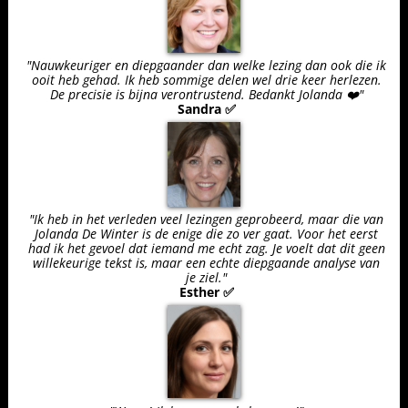
"Nauwkeuriger en diepgaander dan welke lezing dan ook die ik
ooit heb gehad. Ik heb sommige delen wel drie keer herlezen.
De precisie is bijna verontrustend. Bedankt Jolanda ❤️"
Sandra ✅
"Ik heb in het verleden veel lezingen geprobeerd, maar die van
Jolanda De Winter is de enige die zo ver gaat. Voor het eerst
had ik het gevoel dat iemand me echt zag. Je voelt dat dit geen
willekeurige tekst is, maar een echte diepgaande analyse van
je ziel."
Esther ✅