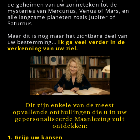
de geheimen van uw zonneteken tot de
mysteries van Mercurius, Venus of Mars, en
alle langzame planeten zoals Jupiter of
Saturnus.
Maar dit is nog maar het zichtbare deel van
uw bestemming...
Ik ga veel verder in de
verkenning van uw ziel.
Dit zijn enkele van de meest
opvallende onthullingen die u in uw
gepersonaliseerde Maanlezing zult
ontdekken:
1. Grijp uw kansen