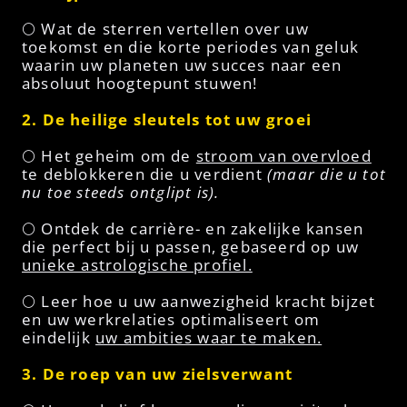
🌕 Wat de sterren vertellen over uw
toekomst en die korte periodes van geluk
waarin uw planeten uw succes naar een
absoluut hoogtepunt stuwen!
2. De heilige sleutels tot uw groei
🌕 Het geheim om de
stroom van overvloed
te deblokkeren die u verdient
(maar die u tot
nu toe steeds ontglipt is).
🌕 Ontdek de carrière- en zakelijke kansen
die perfect bij u passen, gebaseerd op uw
unieke astrologische profiel.
🌕 Leer hoe u uw aanwezigheid kracht bijzet
en uw werkrelaties optimaliseert om
eindelijk
uw ambities waar te maken.
3. De roep van uw zielsverwant