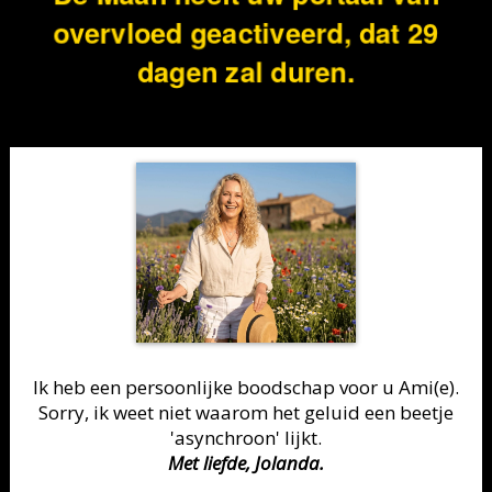
overvloed geactiveerd, dat 29
dagen zal duren.
Ik heb een persoonlijke boodschap voor u
Ami(e)
.
Sorry, ik weet niet waarom het geluid een beetje
'asynchroon' lijkt.
Met liefde, Jolanda.