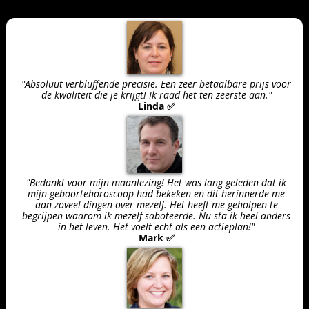
"Absoluut verbluffende precisie. Een zeer betaalbare prijs voor
de kwaliteit die je krijgt! Ik raad het ten zeerste aan."
Linda ✅
"Bedankt voor mijn maanlezing! Het was lang geleden dat ik
mijn geboortehoroscoop had bekeken en dit herinnerde me
aan zoveel dingen over mezelf. Het heeft me geholpen te
begrijpen waarom ik mezelf saboteerde. Nu sta ik heel anders
in het leven. Het voelt echt als een actieplan!"
Mark ✅