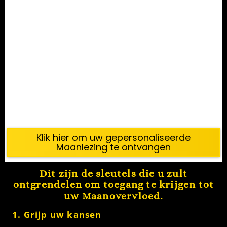
Klik hier om uw gepersonaliseerde
Maanlezing te ontvangen
Dit zijn de sleutels die u zult
ontgrendelen om toegang te krijgen tot
uw Maanovervloed.
1. Grijp uw kansen