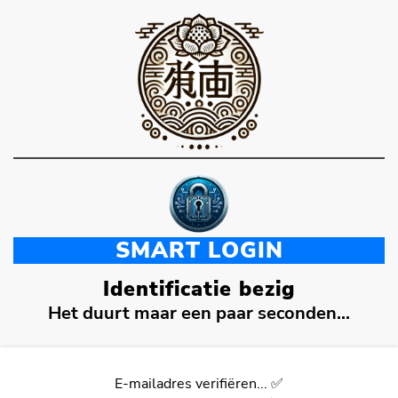
SMART LOGIN
Identificatie bezig
Het duurt maar een paar seconden...
E-mailadres verifiëren... ✅