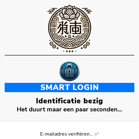
SMART LOGIN
Identificatie bezig
Het duurt maar een paar seconden...
E-mailadres verifiëren... ✅