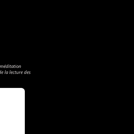
 méditation
e la lecture des