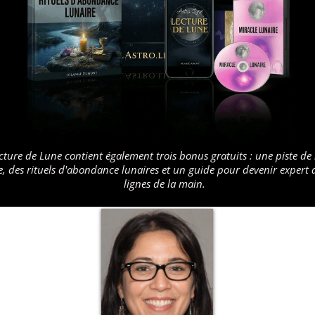
ecture de Lune contient également trois bonus gratuits : une piste de
 des rituels d'abondance lunaires et un guide pour devenir expert d
lignes de la main.