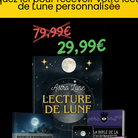
de Lune personnalisée